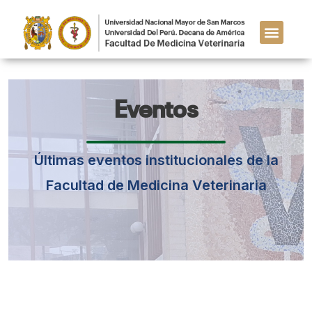
Eventos
Últimas eventos institucionales de la
Facultad de Medicina Veterinaria