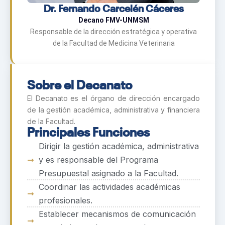
Dr. Fernando Carcelén Cáceres
Decano FMV-UNMSM
Responsable de la dirección estratégica y operativa
de la Facultad de Medicina Veterinaria
Sobre el Decanato
El Decanato es el órgano de dirección encargado
de la gestión académica, administrativa y financiera
de la Facultad.
Principales Funciones
Dirigir la gestión académica, administrativa
y es responsable del Programa
Presupuestal asignado a la Facultad.
Coordinar las actividades académicas
profesionales.
Establecer mecanismos de comunicación