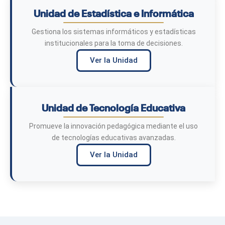
Unidad de Estadística e Informática
Gestiona los sistemas informáticos y estadísticas
institucionales para la toma de decisiones.
Ver la Unidad
Unidad de Tecnología Educativa
Promueve la innovación pedagógica mediante el uso
de tecnologías educativas avanzadas.
Ver la Unidad