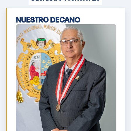
NUESTRO DECANO