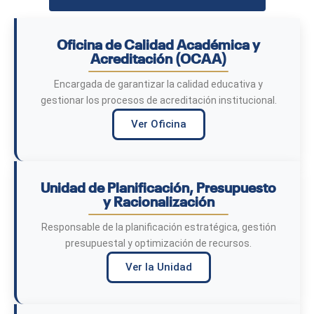
Oficina de Calidad Académica y
Acreditación (OCAA)
Encargada de garantizar la calidad educativa y
gestionar los procesos de acreditación institucional.
Ver Oficina
Unidad de Planificación, Presupuesto
y Racionalización
Responsable de la planificación estratégica, gestión
presupuestal y optimización de recursos.
Ver la Unidad