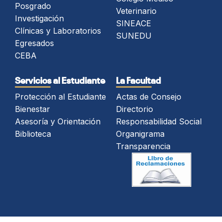
Posgrado
Veterinario
Investigación
SINEACE
Clínicas y Laboratorios
SUNEDU
Egresados
CEBA
Servicios al Estudiante
La Facultad
Protección al Estudiante
Actas de Consejo
Bienestar
Directorio
Asesoría y Orientación
Responsabilidad Social
Biblioteca
Organigrama
Transparencia