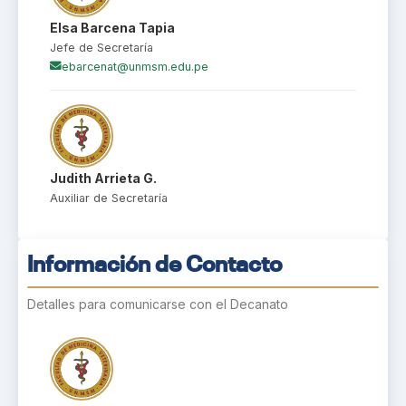
Elsa Barcena Tapia
Jefe de Secretaría
ebarcenat@unmsm.edu.pe
Judith Arrieta G.
Auxiliar de Secretaría
Información de Contacto
Detalles para comunicarse con el Decanato