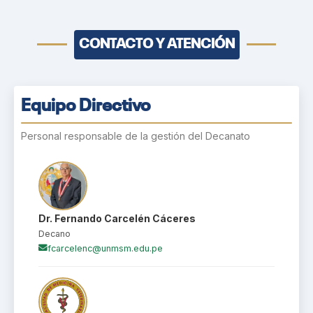
CONTACTO Y ATENCIÓN
Equipo Directivo
Personal responsable de la gestión del Decanato
Dr. Fernando Carcelén Cáceres
Decano
fcarcelenc@unmsm.edu.pe