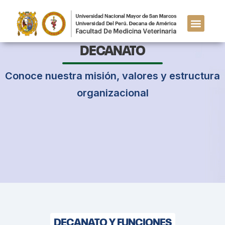
DECANATO
Conoce nuestra misión, valores y estructura
organizacional
DECANATO Y FUNCIONES