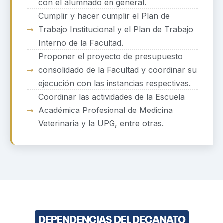
con el alumnado en general.
Cumplir y hacer cumplir el Plan de
Trabajo Institucional y el Plan de Trabajo
Interno de la Facultad.
Proponer el proyecto de presupuesto
consolidado de la Facultad y coordinar su
ejecución con las instancias respectivas.
Coordinar las actividades de la Escuela
Académica Profesional de Medicina
Veterinaria y la UPG, entre otras.
DEPENDENCIAS DEL DECANATO