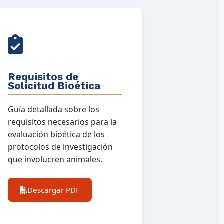
Requisitos de
Solicitud Bioética
Guía detallada sobre los
requisitos necesarios para la
evaluación bioética de los
protocolos de investigación
que involucren animales.
Descargar PDF