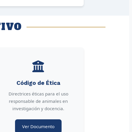
IVO
Código de Ética
Directrices éticas para el uso
responsable de animales en
investigación y docencia.
Ver Documento