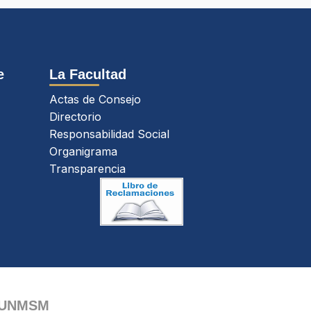
e
La Facultad
Actas de Consejo
Directorio
Responsabilidad Social
Organigrama
Transparencia
 UNMSM