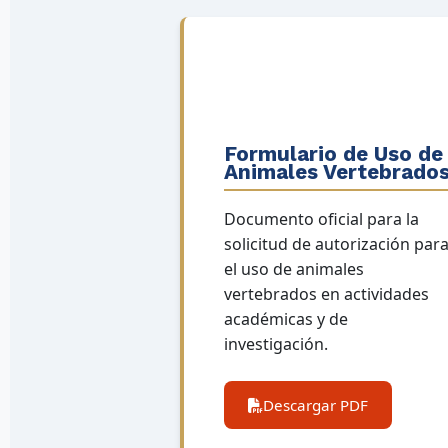
Formulario de Uso de
Animales Vertebrado
Documento oficial para la
solicitud de autorización par
el uso de animales
vertebrados en actividades
académicas y de
investigación.
Descargar PDF