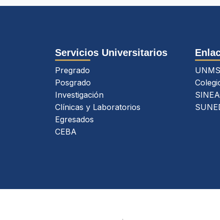
Servicios Universitarios
Enlac
Pregrado
UNM
Posgrado
Colegi
Investigación
SINEA
Clínicas y Laboratorios
SUNE
Egresados
CEBA