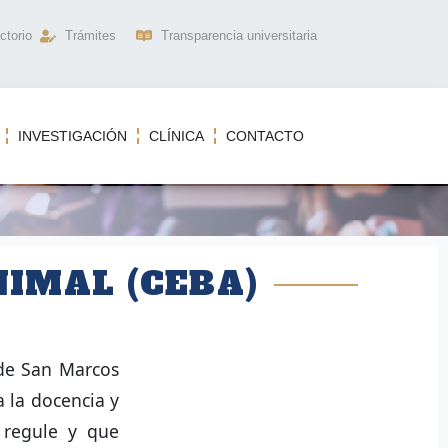
ctorio
Trámites
Transparencia universitaria
INVESTIGACIÓN
CLÍNICA
CONTACTO
NIMAL (CEBA)
 de San Marcos
 la docencia y
 regule y que