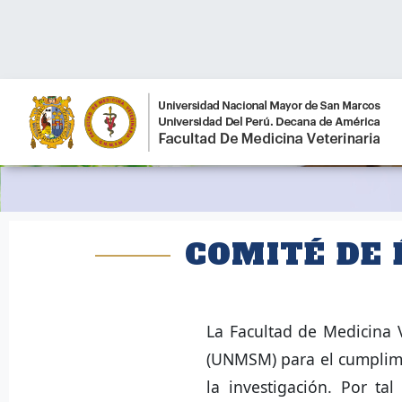
COMITÉ DE 
La Facultad de Medicina 
(UNMSM) para el cumplimi
la investigación. Por t